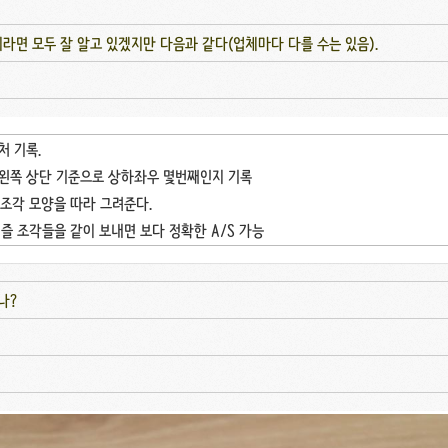
)들이라면 모두 잘 알고 있겠지만 다음과 같다(업체마다 다를 수는 있음).
처 기록.
즐 왼쪽 상단 기준으로 상하좌우 몇번째인지 기록
 조각 모양을 따라 그려준다.
즐 조각들을 같이 보내면 보다 정확한 A/S 가능
나?