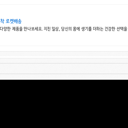
도착 로켓배송
다양한 제품을 만나보세요. 지친 일상, 당신의 몸에 생기를 더하는 건강한 선택을