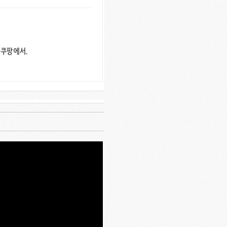
 쿠팡에서.