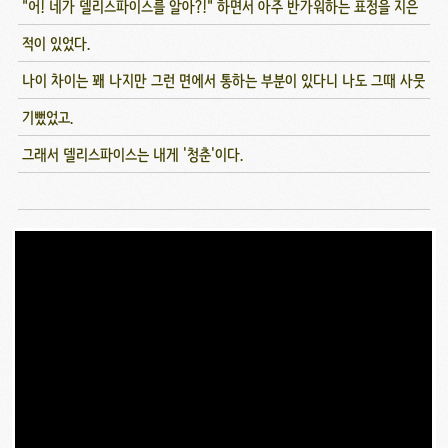
"어! 네가 델리스파이스를 알아?!" 하면서 아주 반가워하는 표정을 지은
적이 있었다.
나이 차이는 꽤 나지만 그런 면에서 통하는 부분이 있다니 나도 그때 사뭇
기뻤었고.
그래서 델리스파이스는 내게 '청춘'이다.