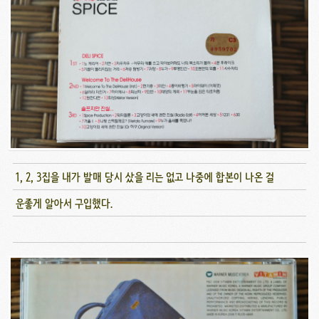
1, 2, 3집을 내가 발매 당시 샀을 리는 없고 나중에 합본이 나온 걸
운좋게 알아서 구입했다.