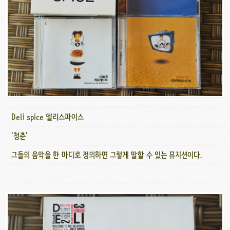
Deli spice 델리스파이스
'청춘'
그들의 음악을 한 마디로 정의하면 그렇게 말할 수 있는 뮤지션이다.