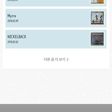
Myrra
2018.05.09
NICKELBACK
2018.05.02
다른 글 더 보기