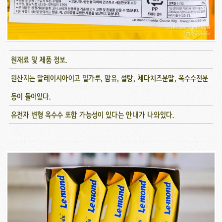
원재료 및 제품 정보.
원산지는 말레이시아이고 밀가루, 팜유, 설탕, 체다치즈분말, 옥수수전분
등이 들어있다.
유전자 변형 옥수수 포함 가능성이 있다는 안내가 나와있다.