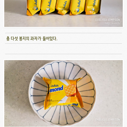
총 다섯 봉지의 과자가 들어있다.