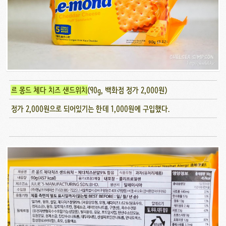
르 몽드 체다 치즈 샌드위치
(90g, 백화점 정가 2,000원)
정가 2,000원으로 되어있기는 한데 1,000원에 구입했다.