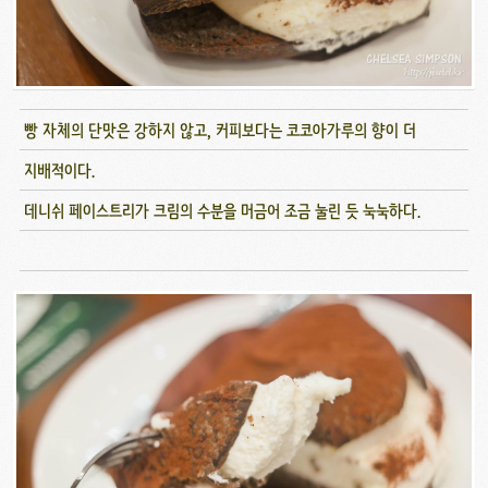
빵 자체의 단맛은 강하지 않고, 커피보다는 코코아가루의 향이 더
지배적이다.
데니쉬 페이스트리가 크림의 수분을 머금어 조금 눌린 듯 눅눅하다.