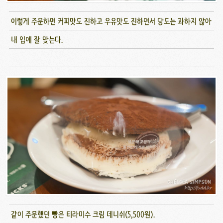
이렇게 주문하면 커피맛도 진하고 우유맛도 진하면서 당도는 과하지 않아
내 입에 잘 맞는다.
같이 주문했던 빵은 티라미수 크림 데니쉬(5,500원).