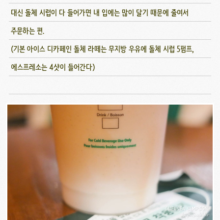
대신 돌체 시럽이 다 들어가면 내 입에는 많이 달기 때문에 줄여서
주문하는 편.
(기본 아이스 디카페인 돌체 라떼는 무지방 우유에 돌체 시럽 5펌프,
에스프레소는 4샷이 들어간다)