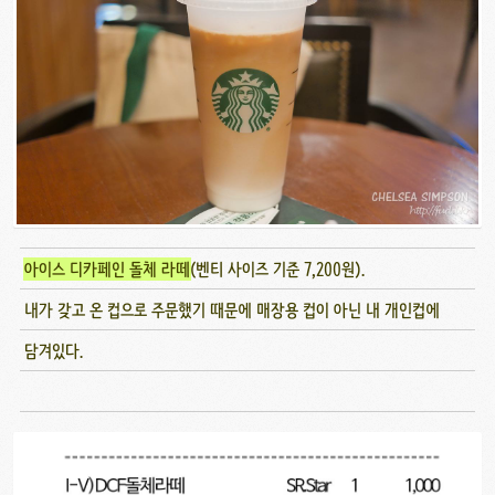
아이스 디카페인 돌체 라떼
(벤티 사이즈 기준 7,200원).
내가 갖고 온 컵으로 주문했기 때문에 매장용 컵이 아닌 내 개인컵에
담겨있다.