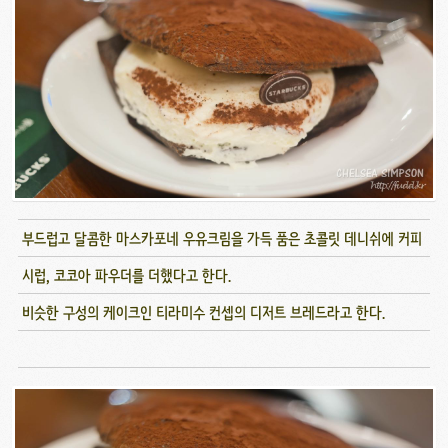
부드럽고 달콤한 마스카포네 우유크림을 가득 품은 초콜릿 데니쉬에 커피
시럽, 코코아 파우더를 더했다고 한다.
비슷한 구성의 케이크인 티라미수 컨셉의 디저트 브레드라고 한다.