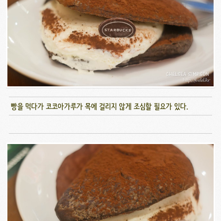
빵을 먹다가 코코아가루가 목에 걸리지 않게 조심할 필요가 있다.