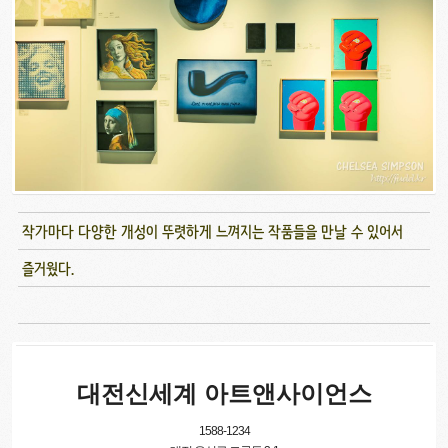
작가마다 다양한 개성이 뚜렷하게 느껴지는 작품들을 만날 수 있어서
즐거웠다.