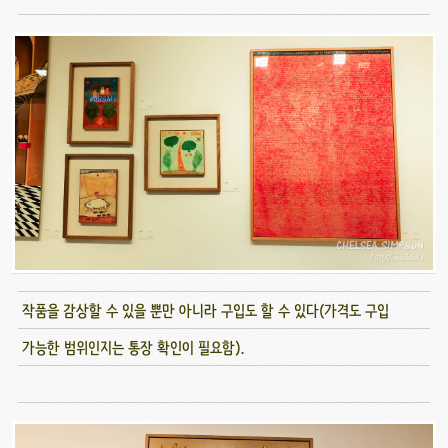
작품을 감상할 수 있을 뿐만 아니라 구입도 할 수 있다(가격도 구입
가능한 범위인지는 통장 확인이 필요함).