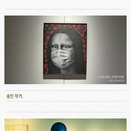
송인 작가.