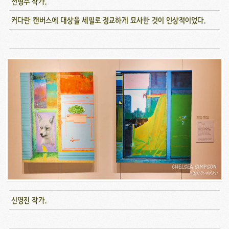
전형주 작가.
커다란 캔버스에 대상을 세필로 정교하게 묘사한 것이 인상적이었다.
신영진 작가.