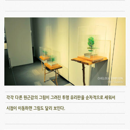
각각 다른 원근감의 그림이 그려진 투명 유리판을 순차적으로 세워서
시점이 이동하면 그림도 달리 보인다.