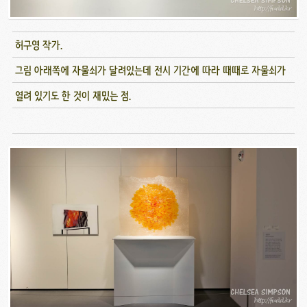
허구영 작가.
그림 아래쪽에 자물쇠가 달려있는데 전시 기간에 따라 때때로 자물쇠가
열려 있기도 한 것이 재밌는 점.