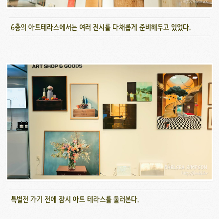
6층의 아트테라스에서는 여러 전시를 다채롭게 준비해두고 있었다.
특별전 가기 전에 잠시 아트 테라스를 둘러본다.