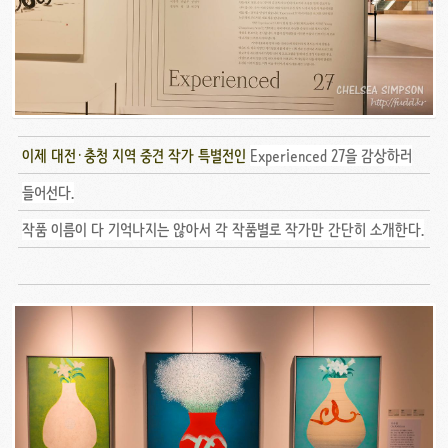
이제 대전·충청 지역 중견 작가 특별전인
Experienced 27을 감상하러
들어선다.
작품 이름이 다 기억나지는 않아서 각 작품별로 작가만 간단히 소개한다.