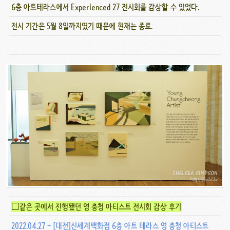
6층 아트테라스에서 Experienced 27 전시회를 감상할 수 있었다.
전시 기간은 5월 8일까지였기 때문에 현재는 종료.
□같은 곳에서 진행됐던 영 충청 아티스트 전시회 감상 후기
2022.04.27 - [대전]신세계백화점 6층 아트 테라스 영 충청 아티스트