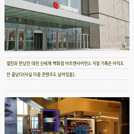
절친과 만났던 대전 신세계 백화점 아트앤사이언스 지점 기록은 아직도
안 끝났다(사실 다음 콘텐츠도 남아있음).