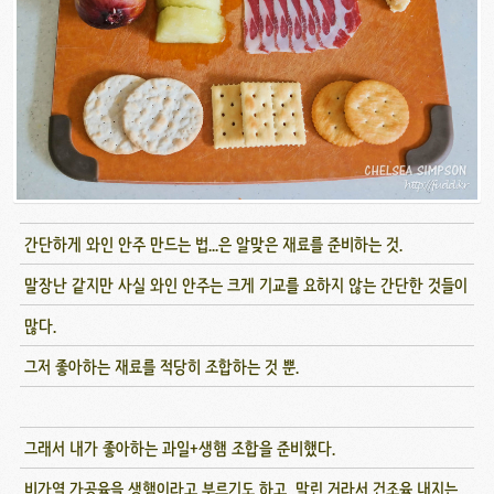
간단하게 와인 안주 만드는 법...은 알맞은 재료를 준비하는 것.
말장난 같지만 사실 와인 안주는 크게 기교를 요하지 않는 간단한 것들이
많다.
그저 좋아하는 재료를 적당히 조합하는 것 뿐.
그래서 내가 좋아하는 과일+생햄 조합을 준비했다.
비가열 가공육을 생햄이라고 부르기도 하고, 말린 거라서 건조육 내지는