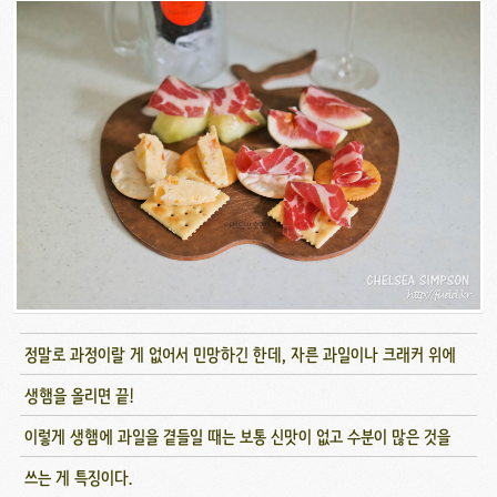
정말로 과정이랄 게 없어서 민망하긴 한데, 자른 과일이나 크래커 위에
생햄을 올리면 끝!
이렇게 생햄에 과일을 곁들일 때는 보통 신맛이 없고 수분이 많은 것을
쓰는 게 특징이다.