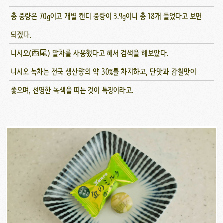
총 중량은 70g이고 개별 캔디 중량이 3.9g이니 총 18개 들었다고 보면
되겠다.
니시오(西尾) 말차를 사용했다고 해서 검색을 해보았다.
니시오 녹차는 전국 생산량의 약 30%를 차지하고, 단맛과 감칠맛이
좋으며, 선명한 녹색을 띠는 것이 특징이라고.