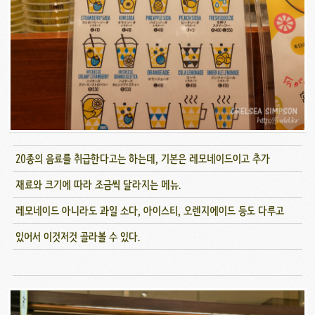
20종의 음료를 취급한다고는 하는데, 기본은 레모네이드이고 추가
재료와 크기에 따라 조금씩 달라지는 메뉴.
레모네이드 아니라도 과일 소다, 아이스티, 오렌지에이드 등도 다루고
있어서 이것저것 골라볼 수 있다.