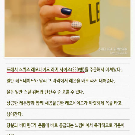
프레시 스퀴즈 레모네이드 라지 사이즈(550엔)
를 주문해서 마셔봤다.
일반 레모네이드와 달리 그 자리에서 레몬을 바로 짜서 내어준다.
물은 일반 스틸 워터와 탄산수 중 고를 수 있다.
상큼한 레몬향과 함께 새콤달콤한 레모네이드가 짜릿하게 목을 타고
넘어간다.
당분과 비타민C가 온몸에 바로 공급되는 느낌이어서 즉각적으로 기운이