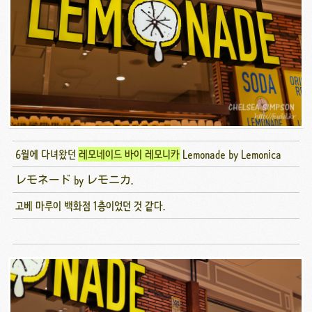
6월에 다녀왔던
레모네이드 바이 레모니카
Lemonade by Lemonica
レモネード by レモニカ.
고베 마루이 백화점 1층이었던 것 같다.