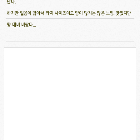
난다.
하지만 얼음이 많아서 라지 사이즈여도 양이 많지는 않은 느낌. 맛있지만
양 대비 비쌌다...