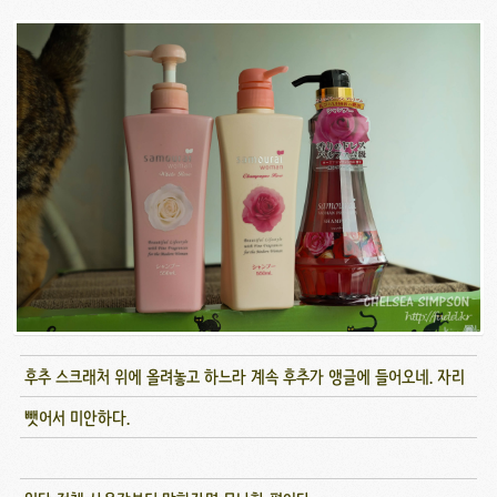
후추 스크래처 위에 올려놓고 하느라 계속 후추가 앵글에 들어오네. 자리
뺏어서 미안하다.