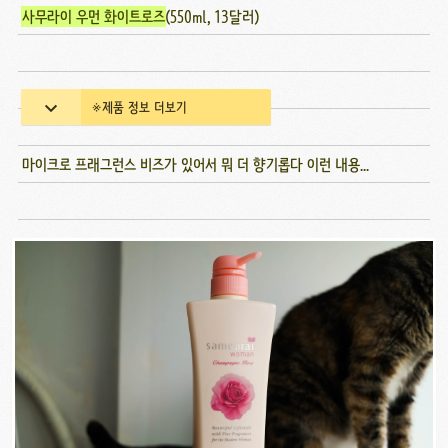
사무라이 우먼 화이트로즈
(550ml, 13달러)
※제품 정보 더보기
마이크로 프래그런스 비즈가 있어서 뭐 더 향기롭다 이런 내용...