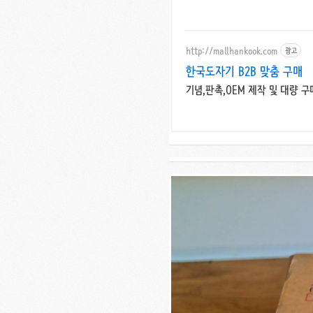
http://mallhankook.com
광고
한국도자기 B2B 맞춤 구매
기념,판촉,OEM 제작 및 대량 구매!