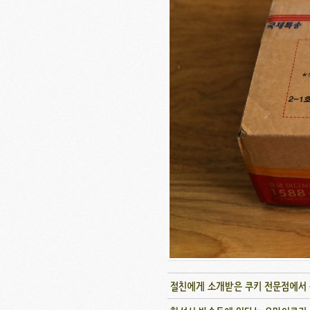
절친에게 소개받은 쿠키 전문점에서 