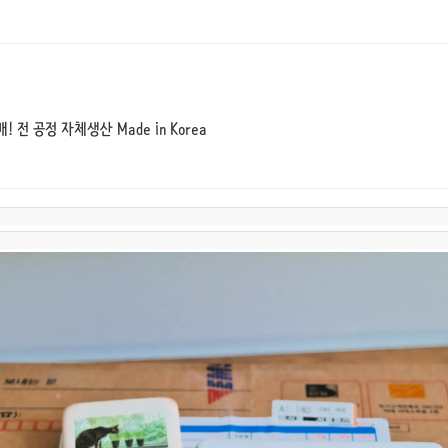
 전 공정 자체생산 Made in Korea