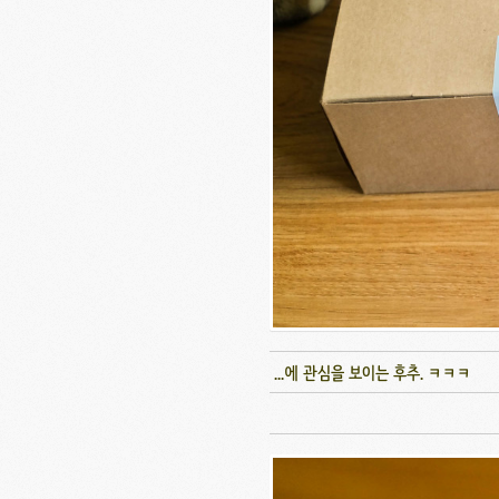
...에 관심을 보이는 후추. ㅋㅋㅋ