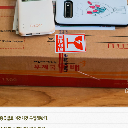
종류별로 이것저것 구입해봤다.