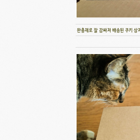
완충재로 잘 감싸져 배송된 쿠키 상자.