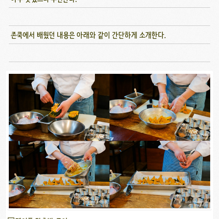
존쿡에서 배웠던 내용은 아래와 같이 간단하게 소개한다.