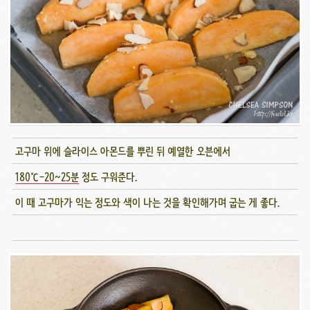
고구마 위에 슬라이스 아몬드를 뿌린 뒤 예열한 오븐에서
180℃-20~25분
정도 구워준다.
이 때 고구마가 익는 정도와 색이 나는 것을 확인해가며 굽는 게 좋다.