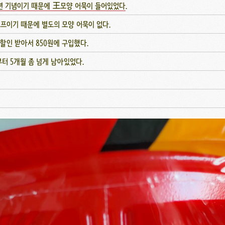
주년 기념이기 때문에 王모양 어묵이 들어있었다
.
프이기 때문에 별도의 모양 어묵이 없다.
 할인 받아서 850원에 구입했다.
터 5개월 좀 넘게 남아있었다.