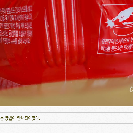
뜯는 방법이 안내되어있다.