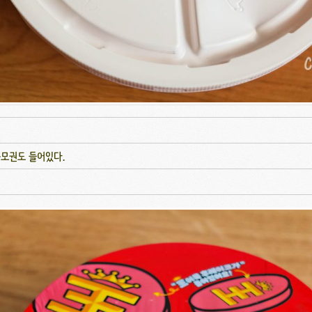
응모권도 들어있다.