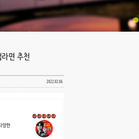
컵라면 추천
2022.02.06
 다양한