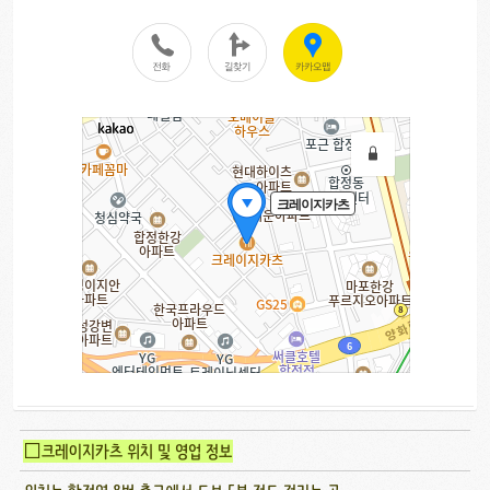
□크레이지카츠 위치 및 영업 정보