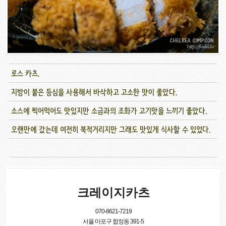
로스 카츠.
지방이 붙은 등심을 사용해서 바삭하고 고소한 맛이 좋았다.
소스에 찍어먹어도 맛있지만 소금과의 조화가 고기맛을 느끼기 좋았다.
오랜만에 갔는데 여전히 북적거리지만 그래도 맛있게 식사할 수 있었다.