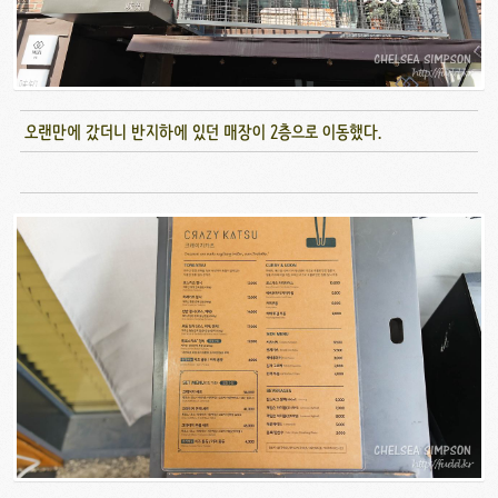
오랜만에 갔더니 반지하에 있던 매장이 2층으로 이동했다.