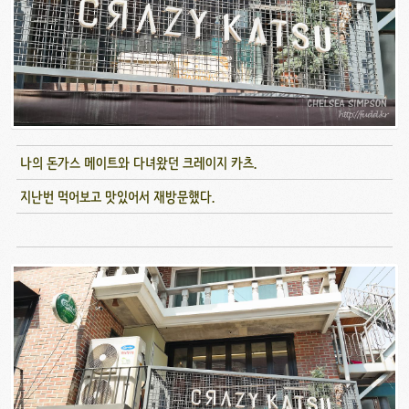
나의 돈가스 메이트와 다녀왔던 크레이지 카츠.
지난번 먹어보고 맛있어서 재방문했다.