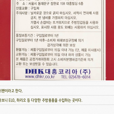
이팬이라고 한다.
니 ELO, 하리오 등 다양한 주방용품을 수입하는 곳이다.