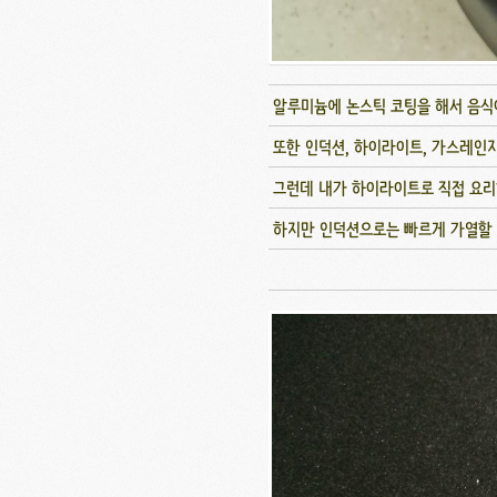
알루미늄에 논스틱 코팅을 해서 음식
또한 인덕션, 하이라이트, 가스레인지
그런데 내가 하이라이트로 직접 요리
하지만 인덕션으로는 빠르게 가열할 