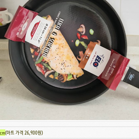
cm
(마트 가격 26,900원)