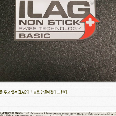
 두고 있는 ILAG의 기술로 만들어졌다고 한다.