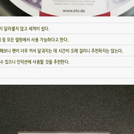
이 달라붙지 않고 세척이 쉽다.
 등 모든 열원에서 사용 가능하다고 한다.
해보니 팬이 너무 커서 달궈지는 데 시간이 오래 걸리니 추천하지는 않는다.
수 있으니 인덕션에 사용할 것을 추천한다.