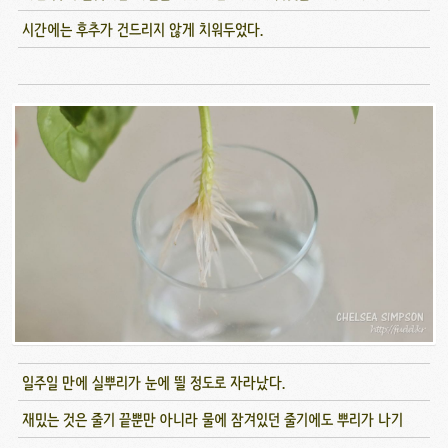
시간에는 후추가 건드리지 않게 치워두었다.
일주일 만에 실뿌리가 눈에 띌 정도로 자라났다.
재밌는 것은 줄기 끝뿐만 아니라 물에 잠겨있던 줄기에도 뿌리가 나기