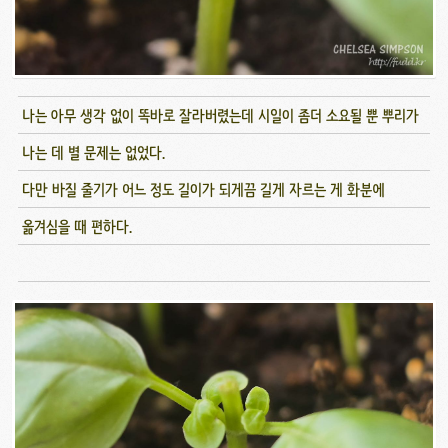
나는 아무 생각 없이 똑바로 잘라버렸는데 시일이 좀더 소요될 뿐 뿌리가
나는 데 별 문제는 없었다.
다만 바질 줄기가 어느 정도 길이가 되게끔 길게 자르는 게 화분에
옮겨심을 때 편하다.