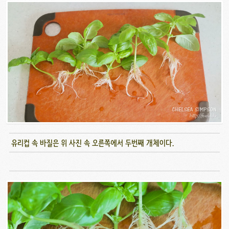
유리컵 속 바질은 위 사진 속 오른쪽에서 두번째 개체이다.