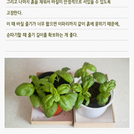
그리고 나머지 흙을 채워서 바질이 안정적으로 서있을 수 있도록
고정한다.
이 때 바질 줄기가 너무 짧으면 이파리까지 같이 흙에 묻히기 때문에,
순따기할 때 줄기 길이를 확보하는 게 좋다.