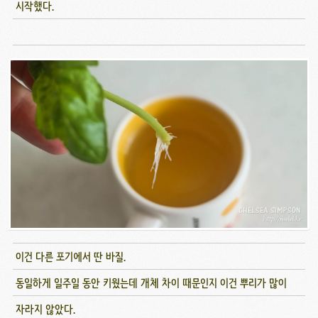
시작했다.
이건 다른 포기에서 딴 바질.
동일하게 일주일 동안 키웠는데 개체 차이 때문인지 이건 뿌리가 많이
자라지 않았다.