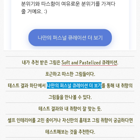
내가 추천 받은 그림은
Soft and Pastelized 큐레이션
.
포근하고 따스한 그림들이다.
테스트 결과 하단에서
나만의 퍼스널 큐레이션 더 보기
를 통해 내 취향의
그림들을 만나볼 수 있다.
테스트 결과와 내 취향이 잘 맞는 듯.
셀프 인테리어를 고민 중이거나 자신만의 홈데코 그림 취향이 궁금하다면
테스트해보는 것을 추천한다.