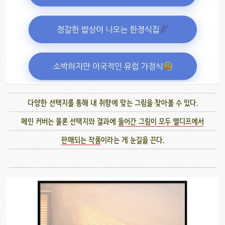
다양한 선택지를 통해 내 취향에 맞는 그림을 찾아볼 수 있다.
메인 커버는 물론 선택지와 결과에
들어간 그림이 모두 엘디프에서
판매되는 작품
이라는 게 눈길을 끈다.