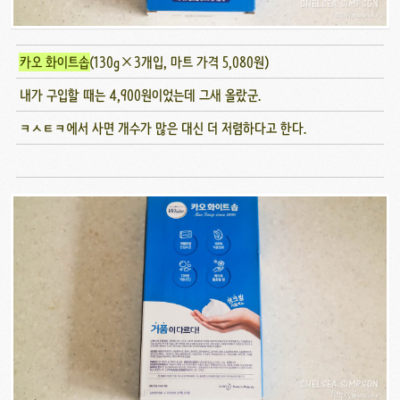
카오 화이트솝
(130g×3개입, 마트 가격 5,080원)
내가 구입할 때는 4,900원이었는데 그새 올랐군.
ㅋㅅㅌㅋ에서 사면 개수가 많은 대신 더 저렴하다고 한다.