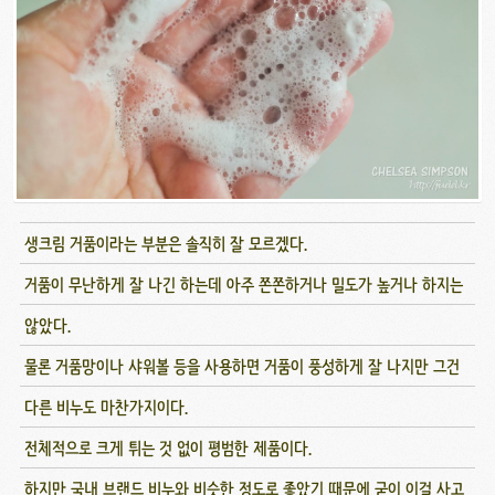
생크림 거품이라는 부분은 솔직히 잘 모르겠다.
거품이 무난하게 잘 나긴 하는데 아주 쫀쫀하거나 밀도가 높거나 하지는
않았다.
물론 거품망이나 샤워볼 등을 사용하면 거품이 풍성하게 잘 나지만 그건
다른 비누도 마찬가지이다.
전체적으로 크게 튀는 것 없이 평범한 제품이다.
하지만 국내 브랜드 비누와 비슷한 정도로 좋았기 때문에 굳이 이걸 사고