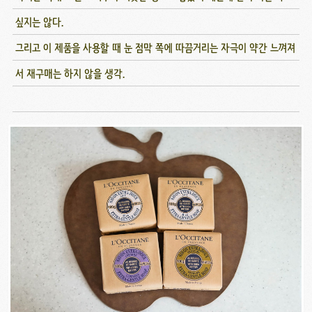
싶지는 않다.
그리고 이 제품을 사용할 때 눈 점막 쪽에 따끔거리는 자극이 약간 느껴져
서 재구매는 하지 않을 생각.