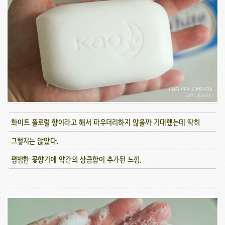
화이트 플로럴 향이라고 해서 파우더리하지 않을까 기대했는데 딱히
그렇지는 않았다.
평범한 꽃향기에 약간의 상큼함이 추가된 느낌.