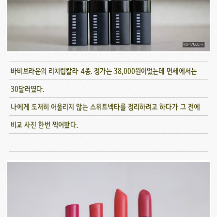
바비브라운의 리치립칼라 4종. 정가는 38,000원이었는데 면세에서는
30달러였다.
나에게 도저히 어울리지 않는 스위트넥타를 정리하려고 하다가 그 전에
비교 사진 한번 찍어봤다.