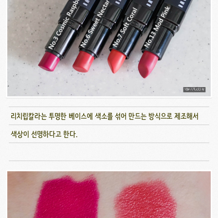
리치립칼라는 투명한 베이스에 색소를 섞어 만드는 방식으로 제조해서
색상이 선명하다고 한다.