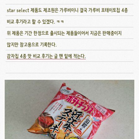
star select 제품도 제조원은 가루비이니 결국 가루비 포테이토칩 4종
비교 후기라고 할 수 있겠다. ㅋㅋ
위 제품은 기간 한정으로 출시되는 제품들이어서 지금은 판매중이지
않지만 참고용으로 기록한다.
감자칩 4종 맛 비교 후기는 글 맨 밑에 적는다.