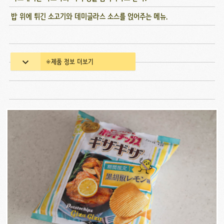
밥 위에 튀긴 소고기와 데미글라스 소스를 얹어주는 메뉴.
※제품 정보 더보기