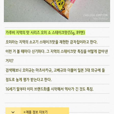
가루비 지역의 맛 시리즈 오미 소 스테이크맛(55g, 89엔)
오미라는 지역의 소고기 스테이크맛을 재현한 감자칩이라고 한다.
이런 거 볼 때마다 신기하다. 그 지역의 스테이크맛 특징을 어떻게 잡아낸
거지?
검색해보니 오미규는 마츠사카규, 고베규와 더불어 일본 3대 와규에 들
정도로 높게 평가 받는다고 한다.
16세기 말부터 이미 브랜드화를 시작해서 역사가 긴 것도 특징.
※제품 정보 더보기