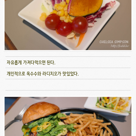
자유롭게 가져다먹으면 된다.
개인적으로 옥수수와 라디치오가 맛있었다.