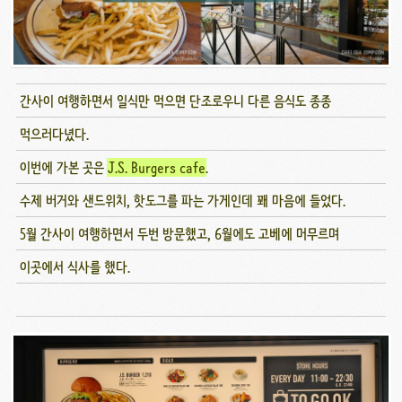
간사이 여행하면서 일식만 먹으면 단조로우니 다른 음식도 종종
먹으러다녔다.
이번에 가본 곳은
J.S. Burgers cafe
.
수제 버거와 샌드위치, 핫도그를 파는 가게인데 꽤 마음에 들었다.
5월 간사이 여행하면서 두번 방문했고, 6월에도 고베에 머무르며
이곳에서 식사를 했다.