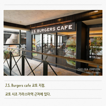
J.S. Burgers cafe 교토 지점.
교토 시조 가라스마역 근처에 있다.