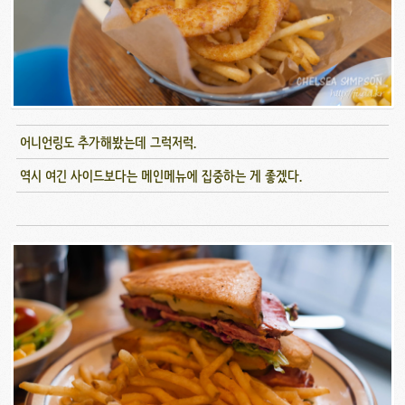
어니언링도 추가해봤는데 그럭저럭.
역시 여긴 사이드보다는 메인메뉴에 집중하는 게 좋겠다.