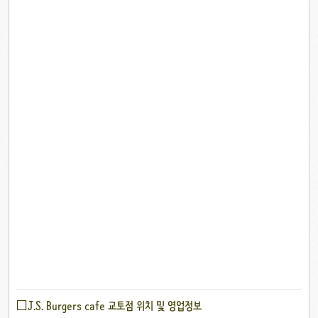
□J.S. Burgers cafe 교토점 위치 및 영업정보