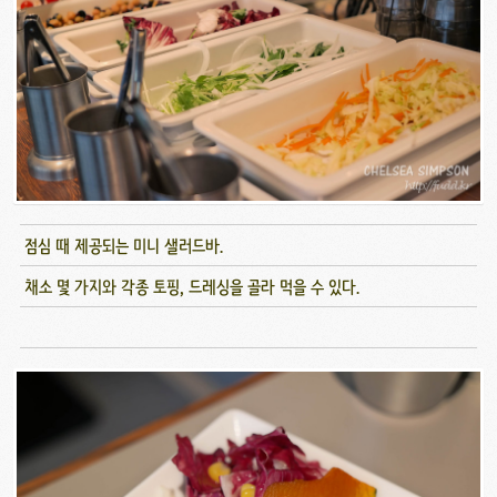
점심 때 제공되는 미니 샐러드바.
채소 몇 가지와 각종 토핑, 드레싱을 골라 먹을 수 있다.