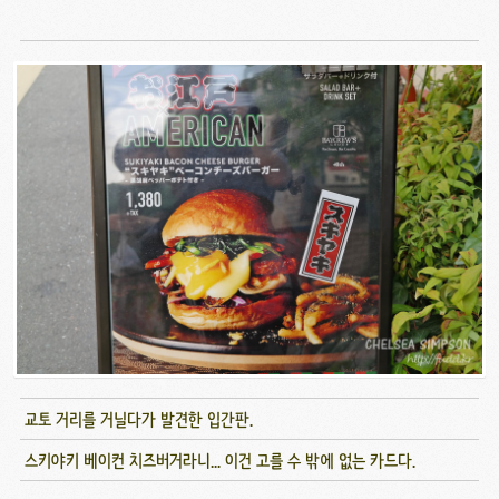
교토 거리를 거닐다가 발견한 입간판.
스키야키 베이컨 치즈버거라니... 이건 고를 수 밖에 없는 카드다.