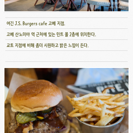
여긴 J.S. Burgers cafe 고베 지점.
고베 산노미야 역 근처에 있는 민트 몰 2층에 위치한다.
교토 지점에 비해 좀더 시원하고 밝은 느낌이 든다.