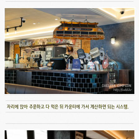
자리에 앉아 주문하고 다 먹은 뒤 카운터에 가서 계산하면 되는 시스템.