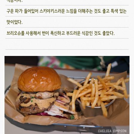
구운 파가 들어있어 스키야키스러운 느낌을 더해주는 것도 좋고 특색 있는
맛이었다.
브리오슈를 사용해서 번이 폭신하고 부드러운 식감인 것도 좋았다.