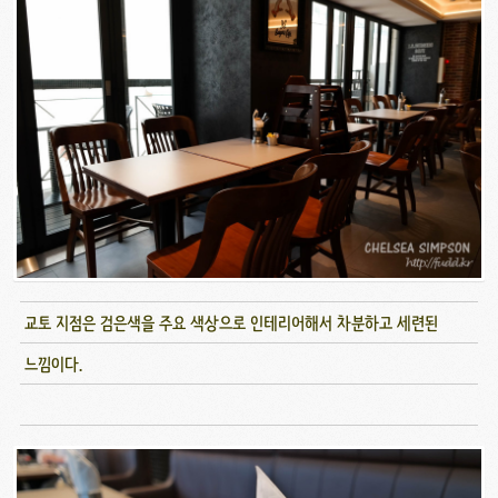
교토 지점은 검은색을 주요 색상으로 인테리어해서 차분하고 세련된
느낌이다.