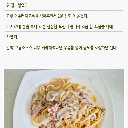
뒤 집어넣었다.
고루 어우러지도록 뒤섞어주면서 2분 정도 더 졸였다.
마지막에 간을 보니 약간 심심한 느낌이 들어서 소금 한 꼬집을 더해
간했다.
만약 크림소스가 너무 되직해졌다면 우유를 넣어 농도를 조절하면 된다.