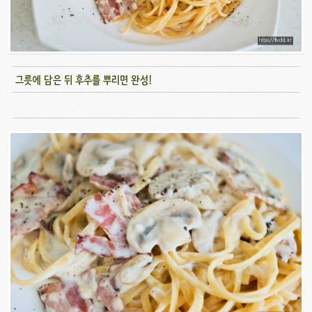
그릇에 담은 뒤 후추를 뿌리면 완성!