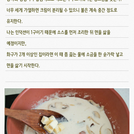
너무 세게 가열하면 크림이 분리될 수 있으니 불은 계속 중간 정도로
유지한다.
나는 인덕션이 1구이기 때문에 소스를 먼저 조리한 뒤 면을 삶을
예정이지만,
화구가 2개 이상인 집이라면 이 때 쯤 끓는 물에 소금을 한 숟가락 넣고
면을 삶기 시작한다.