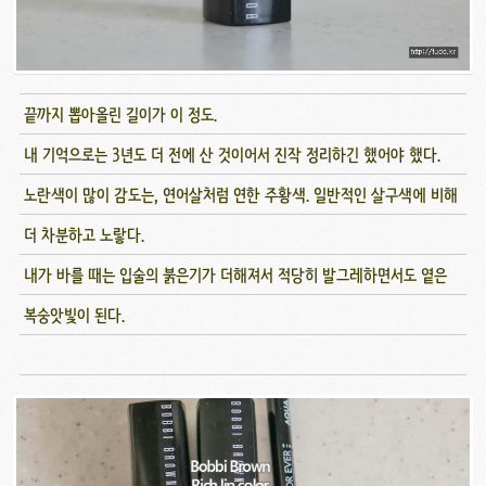
끝까지 뽑아올린 길이가 이 정도.
내 기억으로는 3년도 더 전에 산 것이어서 진작 정리하긴 했어야 했다.
노란색이 많이 감도는, 연어살처럼 연한 주황색. 일반적인 살구색에 비해
더 차분하고 노랗다.
내가 바를 때는 입술의 붉은기가 더해져서 적당히 발그레하면서도 옅은
복숭앗빛이 된다.