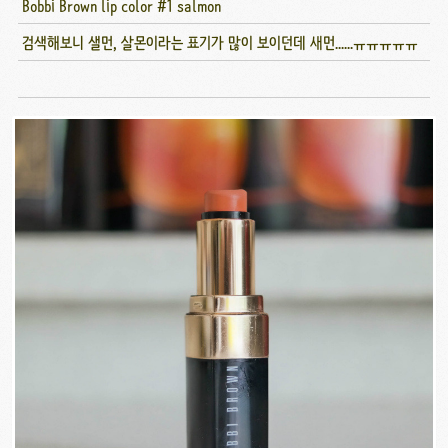
Bobbi Brown lip color #1 salmon
검색해보니 샐먼, 살몬이라는 표기가 많이 보이던데 새먼......ㅠㅠㅠㅠㅠ