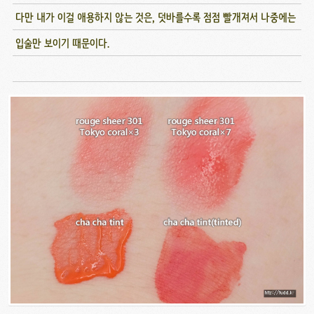
다만 내가 이걸 애용하지 않는 것은, 덧바를수록 점점 빨개져서 나중에는
입술만 보이기 때문이다.