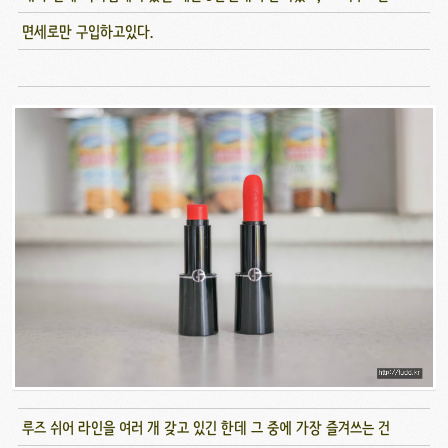
면세로만 구입하고있다.
루즈 쉬어 라인을 여러 개 갖고 있긴 한데 그 중에 가장 즐겨쓰는 건