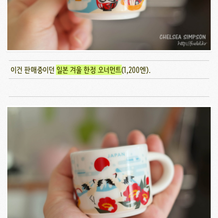
이건 판매중이던
일본 겨울 한정 오너먼트
(1,200엔).