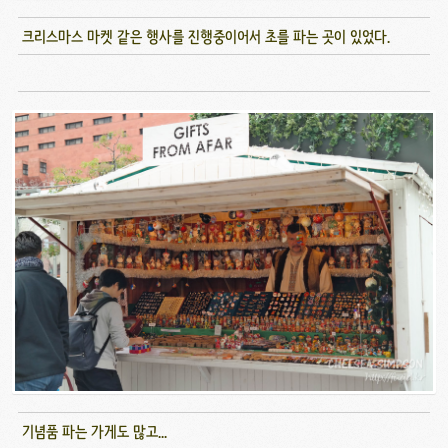
크리스마스 마켓 같은 행사를 진행중이어서 초를 파는 곳이 있었다.
기념품 파는 가게도 많고...