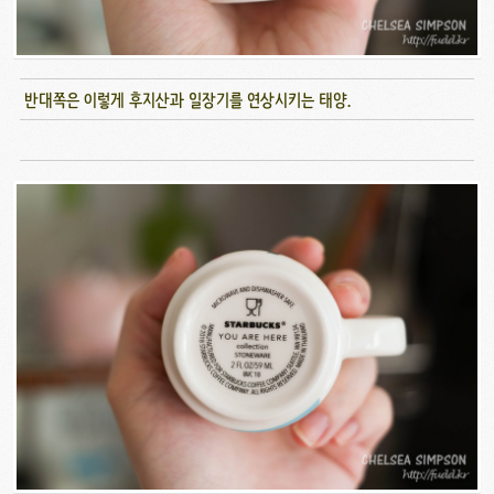
반대쪽은 이렇게 후지산과 일장기를 연상시키는 태양.