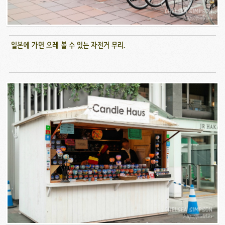
일본에 가면 으레 볼 수 있는 자전거 무리.