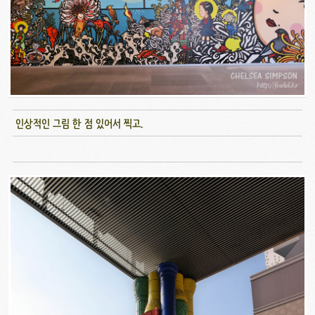
인상적인 그림 한 점 있어서 찍고.