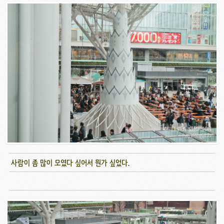
사람이 좀 많이 모였다 싶어서 뭔가 싶었다.