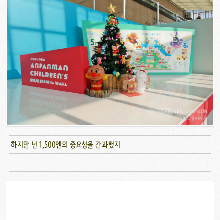
하지만 넌 1,500엔의 중요성을 간과했지