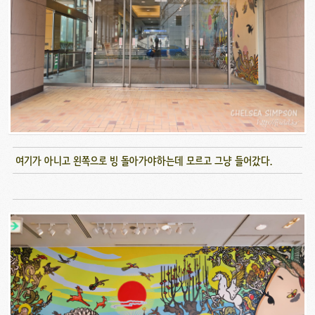
여기가 아니고 왼쪽으로 빙 돌아가야하는데 모르고 그냥 들어갔다.