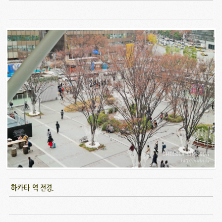
하카타 역 전경.