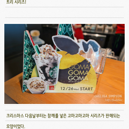
트리 시리즈!
크리스마스 다음날부터는 참깨를 넣은 고마고마고마 시리즈가 판매되는
모양이었다.