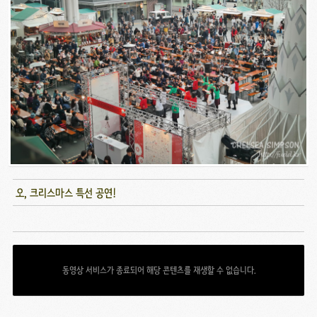
오, 크리스마스 특선 공연!
동영상 서비스가 종료되어 해당 콘텐츠를 재생할 수 없습니다.