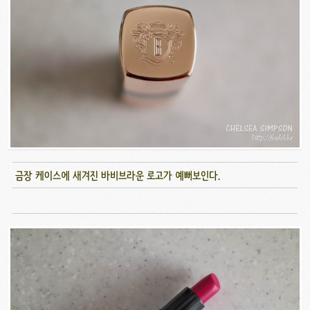
금장 케이스에 새겨진 바비브라운 로고가 예뻐보인다.